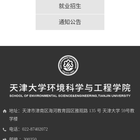
就业招生
通知公告
地址：天津市津南区海河教育园区雅观路 135 号 天津大学 59号教
学楼
电话：022-87402072
邮编 ：300350