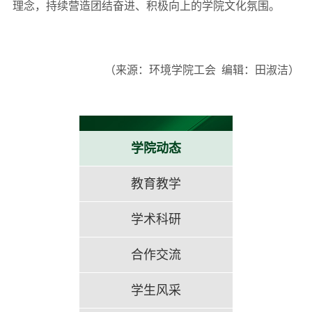
理念，持续营造团结奋进、积极向上的学院文化氛围。
（来源：环境学院工会 编辑：田淑洁）
学院动态
教育教学
学术科研
合作交流
学生风采