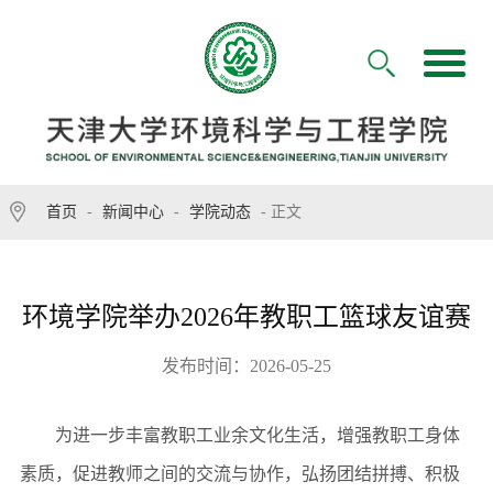
首页
-
新闻中心
-
学院动态
- 正文
环境学院举办2026年教职工篮球友谊赛
发布时间：2026-05-25
为进一步丰富教职工业余文化生活，增强教职工身体
素质，促进教师之间的交流与协作，弘扬团结拼搏、积极