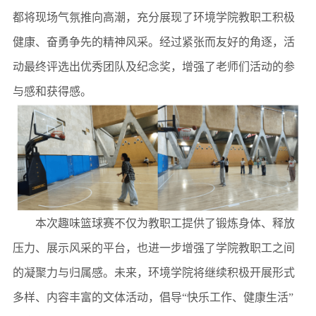
都将现场气氛推向高潮，充分展现了环境学院教职工积极
健康、奋勇争先的精神风采。经过紧张而友好的角逐，活
动最终评选出优秀团队及纪念奖，增强了
老师们
活动的参
与感和获得感。
本次趣味篮球赛不仅为教职工提供了锻炼身体、释放
压力、展示风采的平台，也进一步增强了学院教职工之间
的凝聚力与归属感。未来，环境学院将继续积极开展形式
多样、内容丰富的文体活动，倡导
“快乐工作、健康生活”