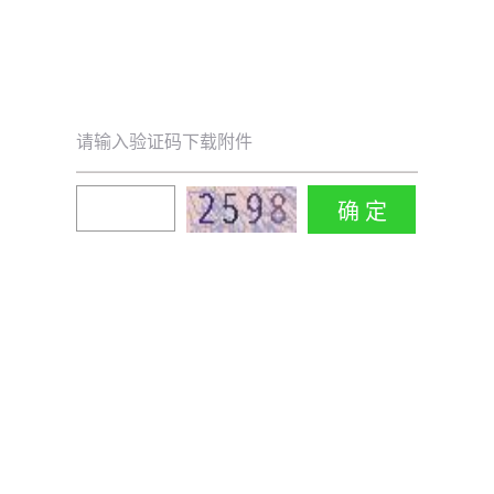
请输入验证码下载附件