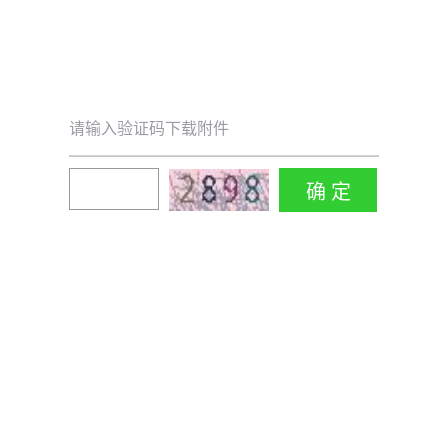
请输入验证码下载附件