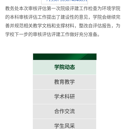
教务处本次审核评估第一次院级评建工作检查为环境学院
的本科审核评估工作提出了建设性的意见，学院会继续完
善并规范相关教学文档和支撑材料，整改自评估报告，为
学校下一步的审核评估评建工作做好充分准备。
学院动态
教育教学
学术科研
合作交流
学生风采