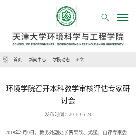
首页
-
新闻中心
-
学院动态
- 正文
环境学院召开本科教学审核评估专家研
讨会
发布时间：2018-05-24
2018年5月9日，教务处副处长贾果欣、尤猛，自评专家委