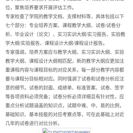
位，聚焦培养要求开展评估工作。
专家检查了学院的教学文档、支撑材料等，具体包括以下
七个部分：专业培养方案、课程教学大纲、试卷/试卷分
析、毕业设计（论文）、实习实训大纲/实习报告、实验教
学大纲/实验报告、课程设计大纲/课程设计报告。
专家强调，培养方案应与教学大纲、实习实训大纲、实验
教学大纲、课程设计大纲相匹配，新的教学大纲应更加注
重课程内容与课程目标的对应关系，每一部分教学内容都
要与课程分目标相对应。同时强调了试卷和试卷分析应注
意的细节。试卷的封面、成绩单、标准答案、试卷、签字
等各项资料必须完备；试卷分析必须详细且有针对性，应
重点分析试题涵盖的知识点，试题中难、中、易的比例，
基础知识、基本技能的对应考察点等，可在此基础上对近
几年的试卷进行对比分析。