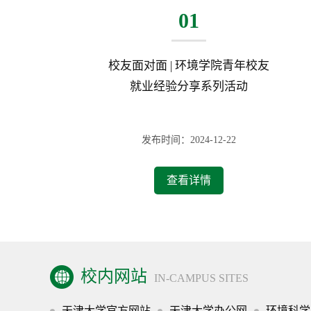
01
校友面对面 | 环境学院青年校友
就业经验分享系列活动
发布时间：2024-12-22
查看详情
校内网站
IN-CAMPUS SITES
天津大学官方网站
天津大学办公网
环境科学