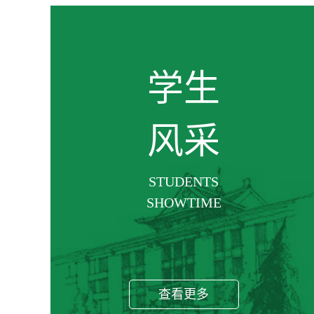
学生
风采
STUDENTS
SHOWTIME
查看更多