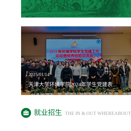
2025/01/14
天津大学环境学院2024年学生党建表...
就业招生
THE IN & OUT WHEREABOUT