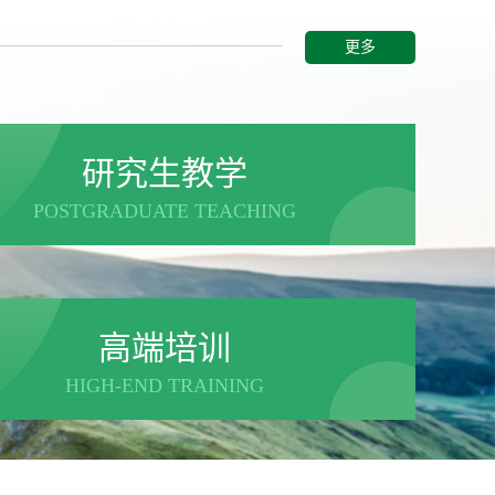
更多
研究生教学
POSTGRADUATE TEACHING
高端培训
HIGH-END TRAINING