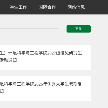
学生工作
国际合作
网站信息
更多
生】环境科学与工程学院2027级推免研究生
活动通知
境科学与工程学院2026年优秀大学生暑期夏
知