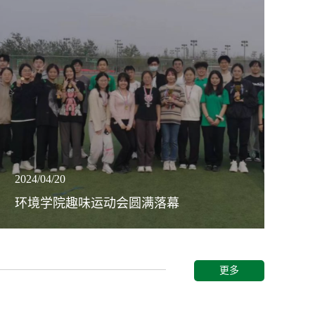
2024/04/20
环境学院趣味运动会圆满落幕
更多