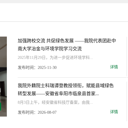
加强跨校交流 共促绿色发展 ——我院代表团赴中
南大学冶金与环境学院学习交流
2025年11月29日，为进一步促进环境学科...
详情
发布时间：2025-11-30
我院外籍院士科瑞谭登教授领衔，赋能县域绿色
南
党委书记杨贤金到环境学院走访调研
转型发展——安徽省阜阳市临泉县首家...
8月3日上午，经安徽省科技厅备案，由我...
详情
发布时间：2025-04-09
详情
发布时间：2026-08-07