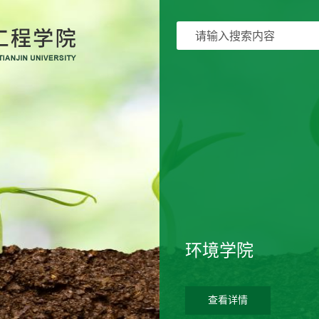
环境学院
查看详情