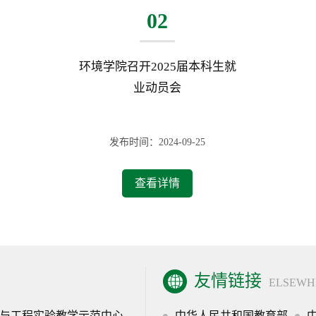
02
环境学院召开2025届本科生就
业动员会
发布时间：2024-09-25
查看详情
友情链接
ELSEWH
与工程实验教学示范中心
中华人民共和国教育部