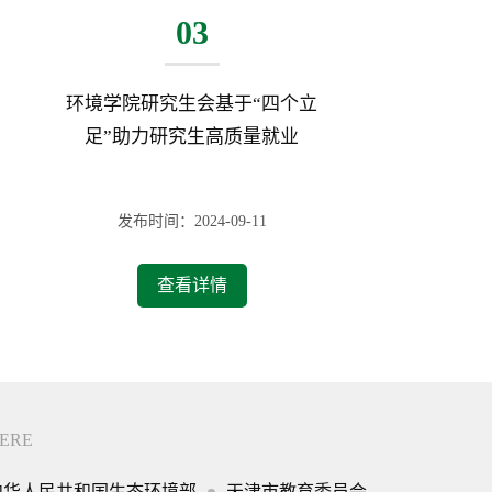
03
环境学院研究生会基于“四个立
足”助力研究生高质量就业
发布时间：2024-09-11
查看详情
ERE
中华人民共和国生态环境部
天津市教育委员会